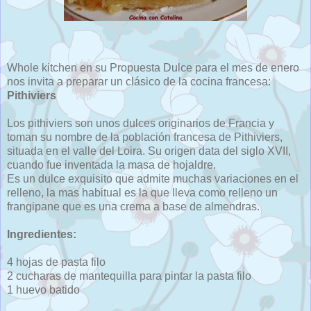
Whole kitchen en su Propuesta Dulce para el mes de enero
nos invita a preparar un clásico de la cocina francesa:
Pithiviers
Los pithiviers son unos dulces originarios de Francia y
toman su nombre de la población francesa de Pithiviers,
situada en el valle del Loira. Su origen data del siglo XVII,
cuando fue inventada la masa de hojaldre.
Es un dulce exquisito que admite muchas variaciones en el
relleno, la mas habitual es la que lleva como relleno un
frangipane que es una crema a base de almendras.
Ingredientes:
4 hojas de pasta filo
2 cucharas de mantequilla para pintar la pasta filo
1 huevo batido