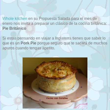
Whole kitchen
en su Propuesta Salada para el mes de
enero nos invita a preparar un clásico de la cocina británica:
Pie Británico
Si estas pensando en viajar a Inglaterra tienes que saber lo
que es un
Pork Pie
porque seguro que te sacará de muchos
apuros cuando tengas apetito.