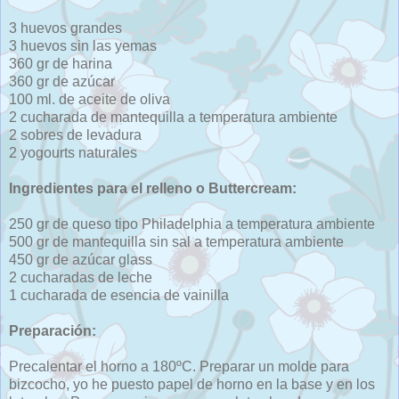
3 huevos grandes
3 huevos sin las yemas
360 gr de harina
360 gr de azúcar
100 ml. de aceite de oliva
2 cucharada de mantequilla a temperatura ambiente
2 sobres de levadura
2 yogourts naturales
Ingredientes para el relleno o Buttercream:
250 gr de queso tipo Philadelphia a temperatura ambiente
500 gr de mantequilla sin sal a temperatura ambiente
450 gr de azúcar glass
2 cucharadas de leche
1 cucharada de esencia de vainilla
Preparación:
Precalentar el horno a 180ºC. Preparar un molde para
bizcocho, yo he puesto papel de horno en la base y en los