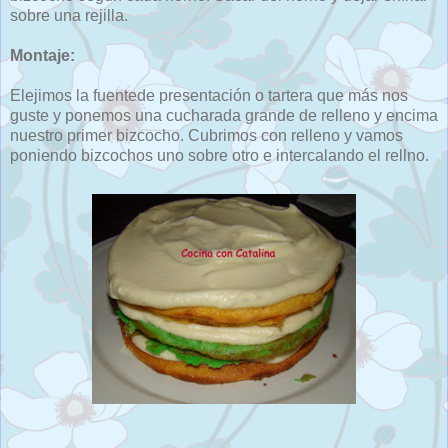
sobre una rejilla.
Montaje:
Elejimos la fuentede presentación o tartera que más nos
guste y ponemos una cucharada grande de relleno y encima
nuestro primer bizcocho. Cubrimos con relleno y vamos
poniendo bizcochos uno sobre otro e intercalando el rellno.