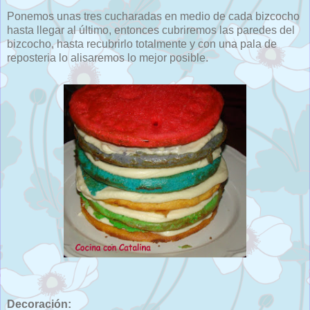
Ponemos unas tres cucharadas en medio de cada bizcocho
hasta llegar al último, entonces cubriremos las paredes del
bizcocho, hasta recubrirlo totalmente y con una pala de
reposteria lo alisaremos lo mejor posible.
Decoración: