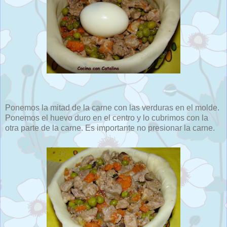
Ponemos la mitad de la carne con las verduras en el molde.
Ponemos el huevo duro en el centro y lo cubrimos con la
otra parte de la carne. Es importante no presionar la carne.