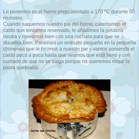
Lo ponemos en el horno prepcalentado a 170 ºC durante 50
munutos.
Cuando saquemos nuestro pie del horno, calentamos el
caldo que teníamos reservado, le añadimos la gelatina
neutra y movemos bien con una cuchara para que se
disuelva bien. Ponemos un embudo pequeño en la pequeña
chimenea que le hicimos a nuestro pie y vamos poniendo el
caldo poco a poco hasta que veamos que está lleno y con
cuidado de que no se salga porque no queremos mojar la
pasta quebrada.