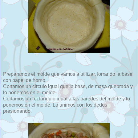
Preparamos el molde que vamos a utilizar, forrando la base
con papel de horno.
Cortamos un circulo igual que la base, de masa quebrada y
lo ponemos en el molde.
Cortamos un rectángulo igual a las paredes del molde y lo
ponemos en el molde. Lo unimos con los dedos
presionando.