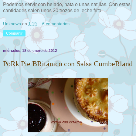
Podemos servir con helado, nata o unas natillas. Con estas
cantidades salen unos 20 trozos de leche frita.
Unknown
en
1:19
6 comentarios:
Compartir
miércoles, 18 de enero de 2012
PoRk Pie BRitánico con Salsa CumbeRland