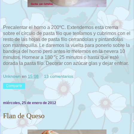
Precalentar el horno a 200ºC. Extendemos esta crema
sobre el círculo de pasta filo que teníamos y cubrimos con el
resto de las hojas de pasta filo cerrandolas y pintandolas
con mantequilla. Le daremos la vuelta para ponerlo sobre la
bandeja del horno pero antes lo metemos en la nevera 10
minutos. Hornear a 180 °c 25 minutos o hasta que esté
dorada la pasta filo. Decorar con azúcar glas y dejar enfriar.
Unknown
en
15:08
13 comentarios:
Compartir
miércoles, 25 de enero de 2012
Flan de Queso