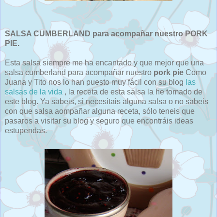
SALSA CUMBERLAND para acompañar nuestro PORK
PIE.
Esta salsa siempre me ha encantado y que mejor que una
salsa cumberland para acompañar nuestro
pork pie
Como
Juana y Tito nos lo han puesto muy fácil con su blog
las
salsas de la vida
, la receta de esta salsa la he tomado de
este blog. Ya sabeis, si necesitais alguna salsa o no sabeis
con que salsa aompañar alguna receta, sólo teneis que
pasaros a visitar su blog y seguro que encontráis ideas
estupendas.