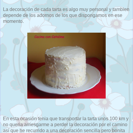
La decoración de cada tarta es algo muy personal y tambien
depende de los adornos de los que dispongamos en ese
momento.
En esta ocasión tenia que transportar la tarta unos 100 km y
no queria arriesgarme a perder la decoración por el camino
así que he recurrido a una decoración sencilla pero bonita