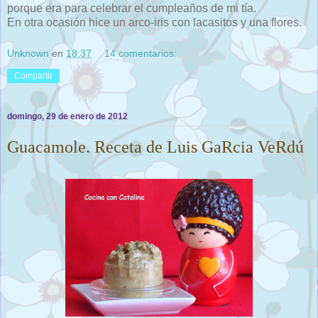
porque era para celebrar el cumpleaños de mi tía.
En otra ocasión hice un arco-iris con lacasitos y una flores.
Unknown
en
18:37
14 comentarios:
Compartir
domingo, 29 de enero de 2012
Guacamole. Receta de Luis GaRcia VeRdú