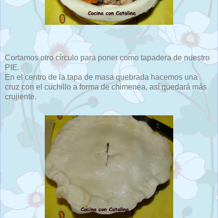
Cortamos otro círculo para poner como tapadera de nuestro
PIE.
En el centro de la tapa de masa quebrada hacemos una
cruz con el cuchillo a forma de chimenea, así quedará más
crujiente.