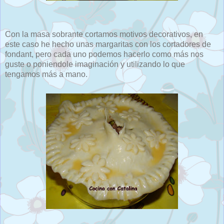
Con la masa sobrante cortamos motivos decorativos, en
este caso he hecho unas margaritas con los cortadores de
fondant, pero cada uno podemos hacerlo como más nos
guste o poniendole imaginación y utilizando lo que
tengamos más a mano.