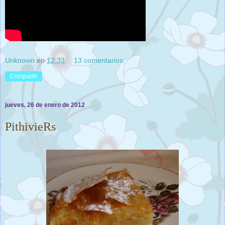
Unknown
en
12:33
13 comentarios:
Compartir
jueves, 26 de enero de 2012
PithivieRs