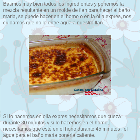
Batimos muy bien todos los ingredientes y ponemos la
mezcla resultante en un molde de flan para hacer al baño
maria, se puede hacer en el horno o en la olla expres, nos
cuidamos que no le entre agua a nuestro flan.
Si lo hacemos en olla expres necesitamos que cueza
durante 30 minutos y si lo hacemos en el horno,
necesitamos que esté en el hono durante 45 minutos , el
agua para el baño maria ponerla caliente.