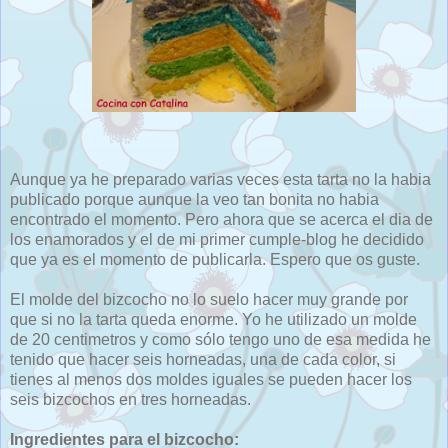
Aunque ya he preparado varias veces esta tarta no la habia
publicado porque aunque la veo tan bonita no habia
encontrado el momento. Pero ahora que se acerca el dia de
los enamorados y el de mi primer cumple-blog he decidido
que ya es el momento de publicarla. Espero que os guste.
El molde del bizcocho no lo suelo hacer muy grande por
que si no la tarta queda enorme. Yo he utilizado un molde
de 20 centimetros y como sólo tengo uno de esa medida he
tenido que hacer seis horneadas, una de cada color, si
tienes al menos dos moldes iguales se pueden hacer los
seis bizcochos en tres horneadas.
Ingredientes para el bizcocho: