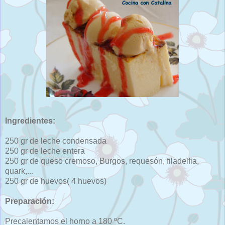
Ingredientes:
250 gr de leche condensada
250 gr de leche entera
250 gr de queso cremoso, Burgos, requesón, filadelfia,
quark,...
250 gr de huevos( 4 huevos)
Preparación:
Precalentamos el horno a 180 ºC.