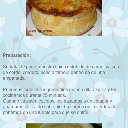
Preparación:
Se trata de poner nuestro típico estofado de carne, ya sea
de cerdo, cordero, pollo o ternera dentro de de una
empanada.
Ponemos todos los ingredientes en una olla expres y los
cocinamos durante 25 minutos.
Cuando ya estén cocidos, los pasamos a un colador y
guardamos el caldo sobrante. La carne con la verdura la
ponemos en una fuente para que se enfríe.