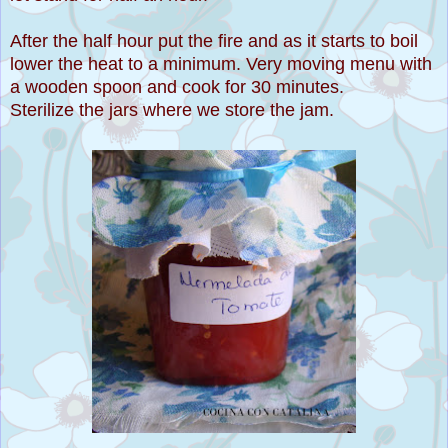
After the half hour put the fire and as it starts to boil
lower the heat to a minimum. Very moving menu with
a wooden spoon and cook for 30 minutes.
Sterilize the jars where we store the jam.