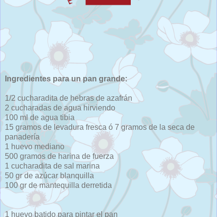
Ingredientes para un pan grande:
1/2 cucharadita de hebras de azafrán
2 cucharadas de agua hirviendo
100 ml de agua tibia
15 gramos de levadura fresca ó 7 gramos de la seca de
panadería
1 huevo mediano
500 gramos de harina de fuerza
1 cucharadita de sal marina
50 gr de azúcar blanquilla
100 gr de mantequilla derretida
1 huevo batido para pintar el pan