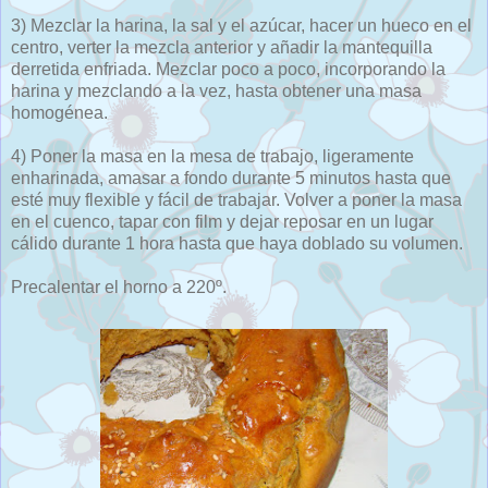
3) Mezclar la harina, la sal y el azúcar, hacer un hueco en el
centro, verter la mezcla anterior y añadir la mantequilla
derretida enfriada. Mezclar poco a poco, incorporando la
harina y mezclando a la vez, hasta obtener una masa
homogénea.
4) Poner la masa en la mesa de trabajo, ligeramente
enharinada, amasar a fondo durante 5 minutos hasta que
esté muy flexible y fácil de trabajar. Volver a poner la masa
en el cuenco, tapar con film y dejar reposar en un lugar
cálido durante 1 hora hasta que haya doblado su volumen.
Precalentar el horno a 220º.