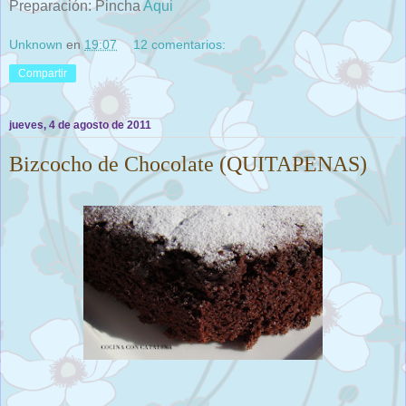
Preparación: Pincha
Aqui
Unknown
en
19:07
12 comentarios:
Compartir
jueves, 4 de agosto de 2011
Bizcocho de Chocolate (QUITAPENAS)