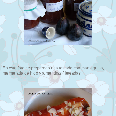
En esta foto he preparado una tostada con mantequilla,
mermelada de higo y almendras fileteadas.