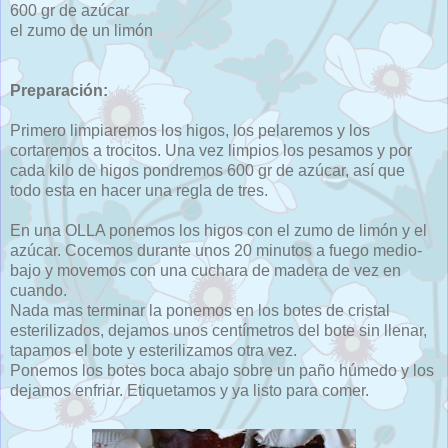
600 gr de azúcar
el zumo de un limón
Preparación:
Primero limpiaremos los higos, los pelaremos y los
cortaremos a trocitos. Una vez limpios los pesamos y por
cada kilo de higos pondremos 600 gr de azúcar, así que
todo esta en hacer una regla de tres.
En una OLLA ponemos los higos con el zumo de limón y el
azúcar. Cocemos durante unos 20 minutos a fuego medio-
bajo y movemos con una cuchara de madera de vez en
cuando.
Nada mas terminar la ponemos en los botes de cristal
esterilizados, dejamos unos centímetros del bote sin llenar,
tapamos el bote y esterilizamos otra vez.
Ponemos los botes boca abajo sobre un paño húmedo y los
dejamos enfriar. Etiquetamos y ya listo para comer.