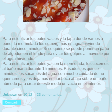
Para esterilizar los botes vacios y la tapa donde vamos a
poner la mermelada los sumergimos en agua hirviendo
durante cinco minutos. Si se quiere se puede poner un paño
de algodón en el fondo para evitar los golpes al moverse por
el agua hirviendo.
Para esterilizar los botes ya con la mermelada, los cocemos
al baño maría durante 15 minutos. Pasados los quince
minutos, los sacamos del agua con mucho cuidado de no
quemarnos y los dejamos enfriar boca abajo sobre un paño
húmedo para crear de este modo un vacio en el interior.
Unknown
en
10:12
23 comentarios:
Compartir