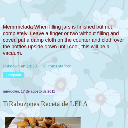
Memrmelada When filling jars is finished but not
completely. Leave a finger or two without filling and
cover, put a damp cloth on the counter and cloth over
the bottles upside down until cool, this will be a
vacuum.
Unknown
en
14:29
10 comentarios:
Compartir
miércoles, 17 de agosto de 2011
TiRabuzones Receta de LELA