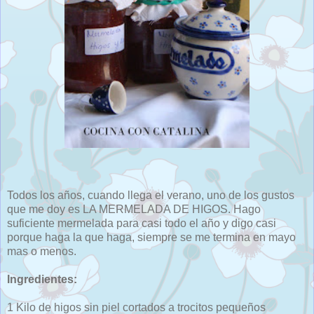
Todos los años, cuando llega el verano, uno de los gustos
que me doy es LA MERMELADA DE HIGOS. Hago
suficiente mermelada para casi todo el año y digo casi
porque haga la que haga, siempre se me termina en mayo
mas o menos.
Ingredientes:
1 Kilo de higos sin piel cortados a trocitos pequeños