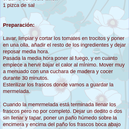
1 pizca de sal
Preparación:
Lavar, limpiar y cortar los tomates en trocitos y poner
en una olla, añadir el resto de los ingredientes y dejar
reposar media hora.
Pasada la media hora poner al fuego, y en cuanto
empiece a hervir bajar el calor al mÍnimo. Mover muy
a menuado con una cuchara de madera y cocer
durante 30 minutos.
Esterilizar los frascos donde vamos a guardar la
mermelada.
Cuando la memrmelada está terminada llenar los
frascos pero no por completo. Dejar un dedito o dos
sin llenar y tapar, poner un paño húmedo sobre la
encimera y encima del paño los frascos boca abajo