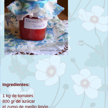
Ingredientes:
1 kg de tomates
800 gr de azúcar
el zumo de medio limón