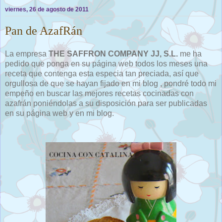
viernes, 26 de agosto de 2011
Pan de AzafRán
La empresa
THE SAFFRON COMPANY JJ, S.L.
me ha
pedido que ponga en su página web todos los meses una
receta que contenga esta especia tan preciada, así que
orgullosa de que se hayan fijado en mi blog , pondré todo mi
empeño en buscar las mejores recetas cocinadas con
azafrán poniéndolas a su disposición para ser publicadas
en su página web y en mi blog.