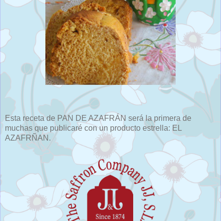
Esta receta de PAN DE AZAFRÁN será la primera de
muchas que publicaré con un producto estrella: EL
AZAFRÑAN.