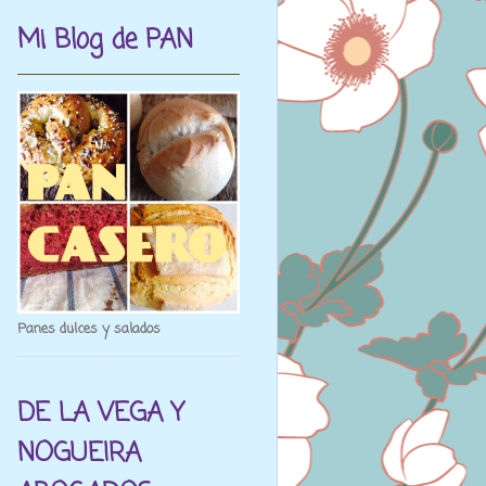
Mi Blog de PAN
Panes dulces y salados
DE LA VEGA Y
NOGUEIRA