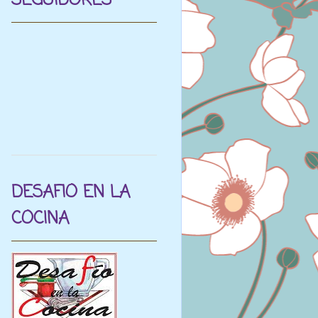
SEGUIDORES
DESAFIO EN LA
COCINA