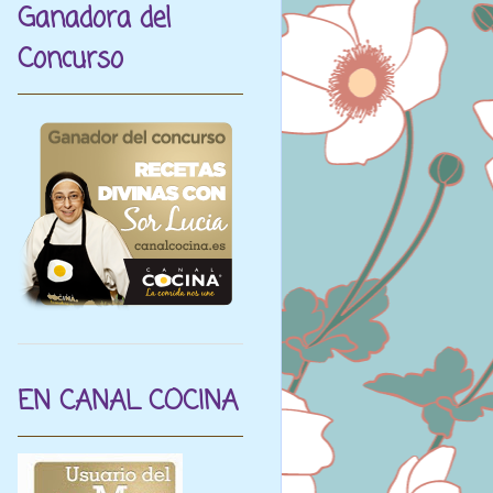
Ganadora del
Concurso
EN CANAL COCINA