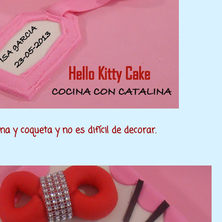
a y coqueta y no es difícil de decorar.