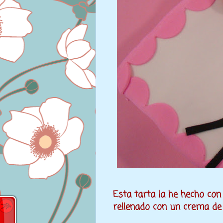
Esta tarta la he hecho con
rellenado con un crema d