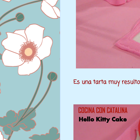
Es una tarta muy resulton