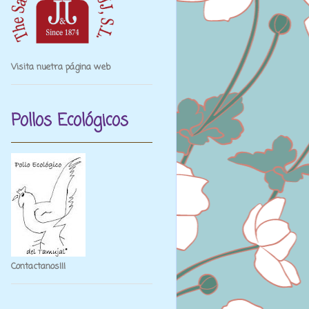
Visita nuetra página web
Pollos Ecológicos
Contactanos¡¡¡