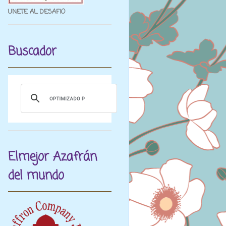
UNETE AL DESAFIO
Buscador
Elmejor Azafrán
del mundo