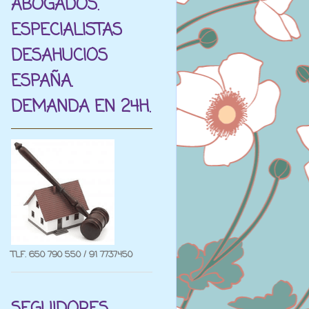
ABOGADOS.
ESPECIALISTAS
DESAHUCIOS
ESPAÑA.
DEMANDA EN 24H.
TLF. 650 790 550 / 91 7737450