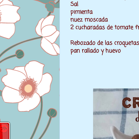
Sal
pimienta
nuez moscada
2 cucharadas de tomate fr
Rebozado de las croquetas
pan rallado y huevo