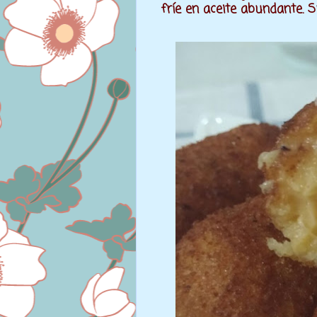
fríe en aceite abundante. 