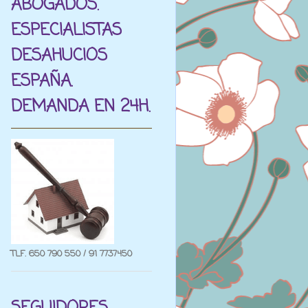
ABOGADOS.
ESPECIALISTAS
DESAHUCIOS
ESPAÑA.
DEMANDA EN 24H.
TLF. 650 790 550 / 91 7737450