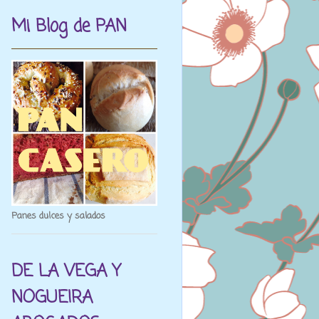
Mi Blog de PAN
Panes dulces y salados
DE LA VEGA Y
NOGUEIRA