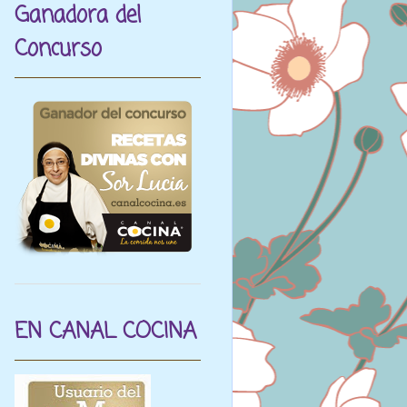
Ganadora del
Concurso
EN CANAL COCINA