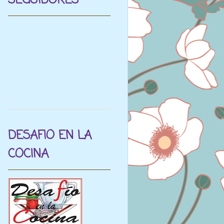
SEGUIDORES
DESAFIO EN LA
COCINA