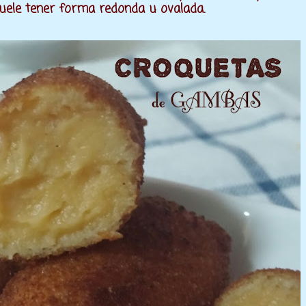
Suele tener forma redonda u ovalada.