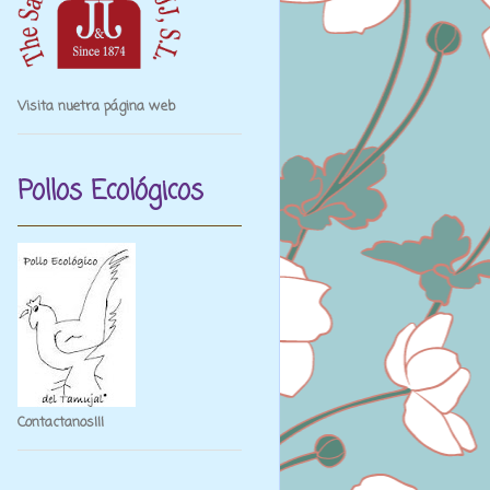
Visita nuetra página web
Pollos Ecológicos
Contactanos¡¡¡