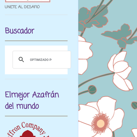
UNETE AL DESAFIO
Buscador
Elmejor Azafrán
del mundo