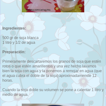
Ingredientes:
500 gr de soja blanca
1 litro y 1/2 de agua
Preparación:
Primeramente descartaremos los granos de soja que estén
rotos o que estén amarillentos y una vez hecho lavamos
bien la soja con agua y la ponemos a remojar en agua (que
el agua cubra el doble de la soja) aproximadamenste 12
horas.
Cuando la soja doble su volumen se pone a calentar 1 litro y
medio de agua.