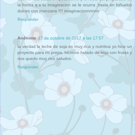
la forma q a tu imaginacion se le ocurra ,hasta en biñuelos
dulces con manzana !!!! imaginacionnnnnn
Responder
Anónimo
17 de octubre de 2012 a las 17:57
la verdad la leche de soja es muy rica y nutritiva yo hice un
proyecto para mi prepa. hicimos helado de soja con frutas y
nos quedo muy rico saludos.
Responder