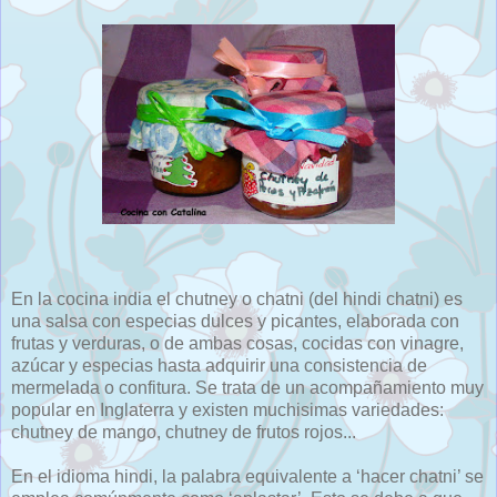
En la cocina india el chutney o chatni (del hindi chatni) es
una salsa con especias dulces y picantes, elaborada con
frutas y verduras, o de ambas cosas, cocidas con vinagre,
azúcar y especias hasta adquirir una consistencia de
mermelada o confitura. Se trata de un acompañamiento muy
popular en Inglaterra y existen muchisimas variedades:
chutney de mango, chutney de frutos rojos...
En el idioma hindi, la palabra equivalente a ‘hacer chatni’ se