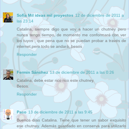
Sofía Mil ideas mil proyectos
12 de diciembre de 2011 a
las 23:14
Catalina, siempre digo que voy a hacer un chutney pero
nunca tengo tiempo, de momento me conformaré con ver
los tuyos , que pena que no se puedan probar a través de
internet,pero todo se andará, besos
Responder
Fermin Sánchez
13 de diciembre de 2011 a las 0:26
Catalina, debe estar rico rico este chutney.
Besos.
Responder
Paco
13 de diciembre de 2011 a las 9:45
Buenos días Catalina. Tiene que tener un sabor exquisito
ese chutney. Además guardado en conserva para utilizarlo