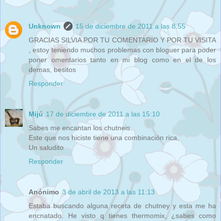
Unknown
15 de diciembre de 2011 a las 8:55
GRACIAS SILVIA POR TU COMENTARIO Y POR TU VISITA
, estoy teniendo muchos problemas con bloguer para poder
poner omentarios tanto en mi blog como en el de los
demas, besitos
Responder
Mijú
17 de diciembre de 2011 a las 15:10
Sabes me encantan los chutneis.
Este que nos hiciste tiene una combinación rica.
Un saludito
Responder
Anónimo
3 de abril de 2013 a las 11:13
Estaba buscando alguna receta de chutney y esta me ha
encnatado. He visto q tienes thermomix, ¿sabes como