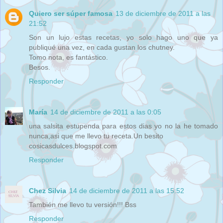
Quiero ser súper famosa
13 de diciembre de 2011 a las
21:52
Son un lujo estas recetas, yo solo hago uno que ya
publiqué una vez, en cada gustan los chutney.
Tomo nota, es fantástico.
Besos.
Responder
María
14 de diciembre de 2011 a las 0:05
una salsita estupenda para estos dias yo no la he tomado
nunca,asi que me llevo tu receta.Un besito
cosicasdulces.blogspot.com
Responder
Chez Silvia
14 de diciembre de 2011 a las 15:52
También me llevo tu versión!!! Bss
Responder