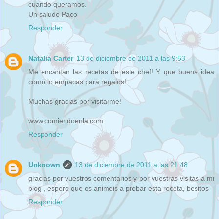
cuando queramos.
Un saludo Paco
Responder
Natalia Carter
13 de diciembre de 2011 a las 9:53
Me encantan las recetas de este chef! Y que buena idea
como lo empacas para regalos!
Muchas gracias por visitarme!
www.comiendoenla.com
Responder
Unknown
13 de diciembre de 2011 a las 21:48
gracias por vuestros comentarios y por vuestras visitas a mi
blog , espero que os animeis a probar esta receta, besitos
Responder