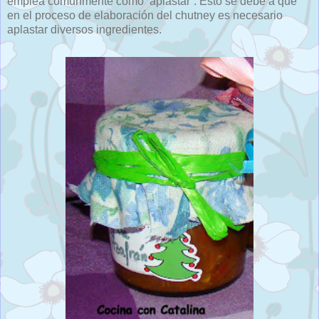
emplea comúnmente como ‘aplastar’. Esto se debe a que
en el proceso de elaboración del chutney es necesario
aplastar diversos ingredientes.