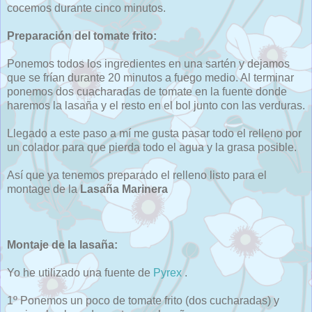
cocemos durante cinco minutos.
Preparación del tomate frito:
Ponemos todos los ingredientes en una sartén y dejamos
que se frían durante 20 minutos a fuego medio. Al terminar
ponemos dos cuacharadas de tomate en la fuente donde
haremos la lasaña y el resto en el bol junto con las verduras.
Llegado a este paso a mí me gusta pasar todo el relleno por
un colador para que pierda todo el agua y la grasa posible.
Así que ya tenemos preparado el relleno listo para el
montage de la
Lasaña Marinera
Montaje de la lasaña:
Yo he utilizado una fuente de
Pyrex
.
1º Ponemos un poco de tomate frito (dos cucharadas) y