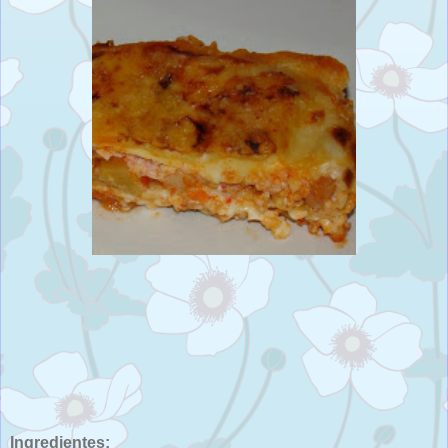
Ingredientes: