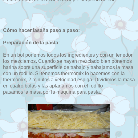
Cómo hacer lasaña paso a paso:
Preparación de la pasta:
En un bol ponemos todos los ingredientes y con un tenedor
los mezclamos. Cuando se hayan mezclado bien ponemos
harina sobre una superficie de trabajo y trabajamos la masa
con un rodillo. Si tenemos thermomix lo hacemos con la
thermomix, 2 minutos a velocidad espiga. Dividimos la masa
en cuatro bolas y las aplanamos con el rodillo
pasamos la masa por la maquina para pasta.