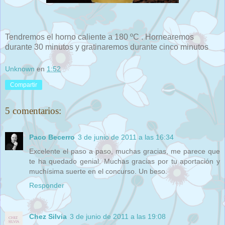
Tendremos el horno caliente a 180 ºC . Hornearemos
durante 30 minutos y gratinaremos durante cinco minutos
Unknown
en
1:52
Compartir
5 comentarios:
Paco Becerro
3 de junio de 2011 a las 16:34
Excelente el paso a paso, muchas gracias, me parece que
te ha quedado genial. Muchas gracias por tu aportación y
muchísima suerte en el concurso. Un beso.
Responder
Chez Silvia
3 de junio de 2011 a las 19:08