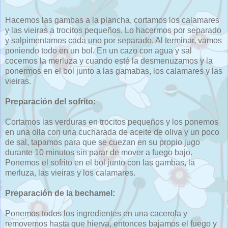
Hacemos las gambas a la plancha, cortamos los calamares
y las vieiras a trocitos pequeños. Lo hacermos por separado
y salpimentamos cada uno por separado. Al terminar, vamos
poniendo todo en un bol. En un cazo con agua y sal
cocemos la merluza y cuando esté la desmenuzamos y la
ponermos en el bol junto a las gamabas, los calamares y las
vieiras.
Preparación del sofrito:
Cortamos las verduras en trocitos pequeños y los ponemos
en una olla con una cucharada de aceite de oliva y un poco
de sal, tapamos para que se cuezan en su propio jugo
durante 10 minutos sin parar de mover a fuego bajo.
Ponemos el sofrito en el bol junto con las gambas, la
merluza, las vieiras y los calamares.
Preparación de la bechamel:
Ponemos todos los ingredientes en una cacerola y
removemos hasta que hierva, entonces bajamos el fuego y