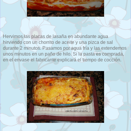
Hervimos las placas de lasaña en abundante agua
hirviendo con un chorrito de aceite y una pizca de sal
durante 2 minutos. Pasamos por agua fría y las extendemos
unos minutos en un paño de hilo. Si la pasta es comprada,
en el envase el fabricante explicará el tiempo de cocción.