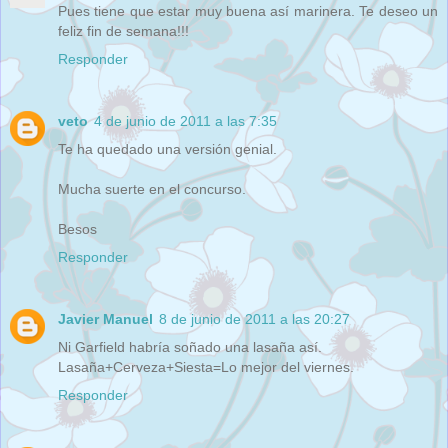
Pues tiene que estar muy buena así marinera. Te deseo un
feliz fin de semana!!!
Responder
veto
4 de junio de 2011 a las 7:35
Te ha quedado una versión genial.
Mucha suerte en el concurso.
Besos
Responder
Javier Manuel
8 de junio de 2011 a las 20:27
Ni Garfield habría soñado una lasaña así.
Lasaña+Cerveza+Siesta=Lo mejor del viernes.
Responder