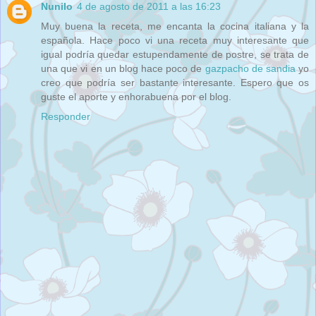
Nunilo
4 de agosto de 2011 a las 16:23
Muy buena la receta, me encanta la cocina italiana y la
española. Hace poco vi una receta muy interesante que
igual podría quedar estupendamente de postre, se trata de
una que vi en un blog hace poco de
gazpacho de sandia
yo
creo que podría ser bastante interesante. Espero que os
guste el aporte y enhorabuena por el blog.
Responder