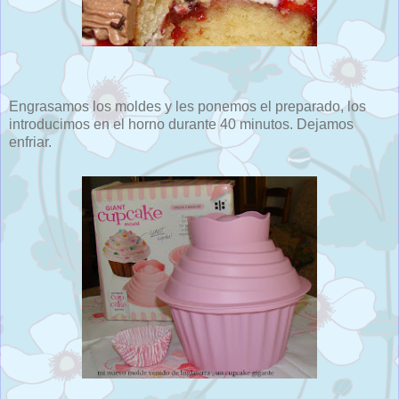
Engrasamos los moldes y les ponemos el preparado, los
introducimos en el horno durante 40 minutos. Dejamos
enfriar.