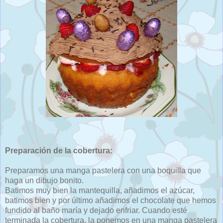
Preparación de la cobertura:
Preparamos una manga pastelera con una boquilla que
haga un dibujo bonito.
Batimos muy bien la mantequilla, añadimos el azúcar,
batimos bien y por último añadimos el chocolate que hemos
fundido al baño maría y dejado enfriar. Cuando esté
terminada la cobertura, la ponemos en una manga pastelera