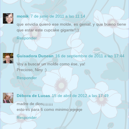
monik
7 de junio de 2011 a las 11:14
que envidia quiero ese molde, es genial, y que bueno tiene
que estar este cupcake gigante!!:)
Responder
Guisadora Duncan
16 de septiembre de 2011 a las 17:44
Voy a buscar un molde como ése, ya!
Precioso, Niny :)
Responder
Débora de Lucas
15 de abril de 2012 a las 17:49
madre de dios¡¡¡¡¡¡¡
esto es para 6 como minimo jejejeje
Responder