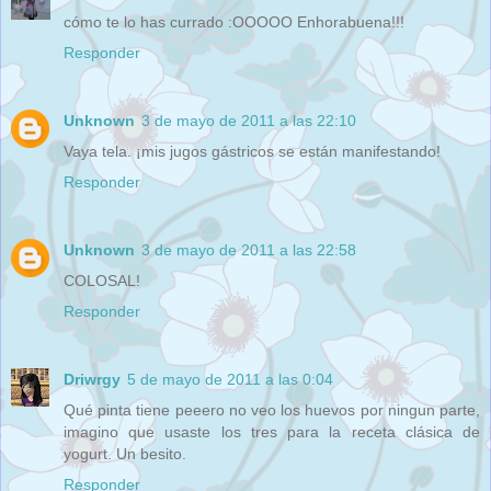
cómo te lo has currado :OOOOO Enhorabuena!!!
Responder
Unknown
3 de mayo de 2011 a las 22:10
Vaya tela. ¡mis jugos gástricos se están manifestando!
Responder
Unknown
3 de mayo de 2011 a las 22:58
COLOSAL!
Responder
Driwrgy
5 de mayo de 2011 a las 0:04
Qué pinta tiene peeero no veo los huevos por ningun parte,
imagino que usaste los tres para la receta clásica de
yogurt. Un besito.
Responder