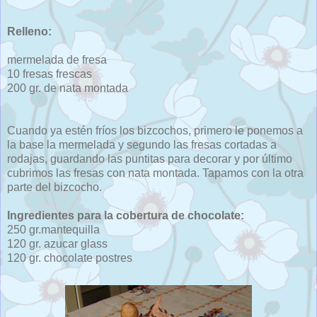
Relleno:
mermelada de fresa
10 fresas frescas
200 gr. de nata montada
Cuando ya estén fríos los bizcochos, primero le ponemos a
la base la mermelada y segundo las fresas cortadas a
rodajas, guardando las puntitas para decorar y por último
cubrimos las fresas con nata montada. Tapamos con la otra
parte del bizcocho.
Ingredientes para la cobertura de chocolate:
250 gr.mantequilla
120 gr. azucar glass
120 gr. chocolate postres