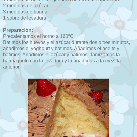
2 medidas de azúcar
3 medidas de harina
1 sobre de levadura
Preparación:
Precalentamos el horno a 160ºC
Batimos los huevos y el azúcar durante dos o tres minutos,
añadimos el yoghourt y batimos. Añadimos el aceite y
batimos. Añadimos el azúcar y batimos. Tamizamos la
harina junto con la levadura y la añadimos a la mezcla
anterior.