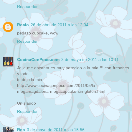
Responder
Rocio
26 de abril de 2011 a las 12:04
pedazo cupcake, wow
Responder
CocinaConPoco.com
3 de mayo de 2011 a las 10:11
Jejje me encanta es muy parecido a la mia !!! con fresones
y todo
te dejo la mia
http://www.cocinaconpoco.com/2011/05/la-
megamagdalena-megacupcake-sin-gluten.html
Un slaudo
Responder
Reb
3 de mayo de 2011 a las 15:56