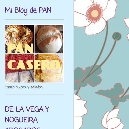
Mi Blog de PAN
Panes dulces y salados
DE LA VEGA Y
NOGUEIRA