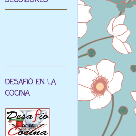
SEGUIDORES
DESAFIO EN LA
COCINA