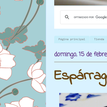
Página principal
Tienda
domingo, 15 de febre
Espárrag