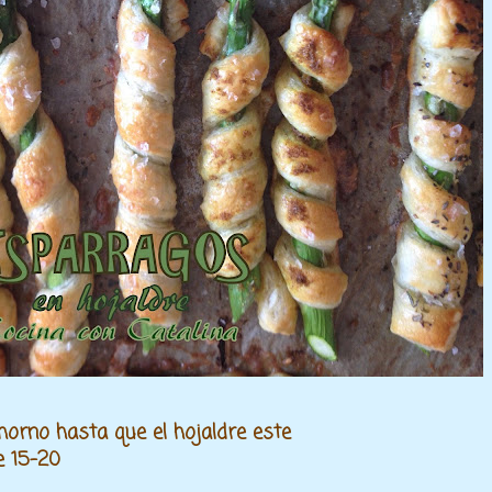
horno hasta que el hojaldre este
e 15-20