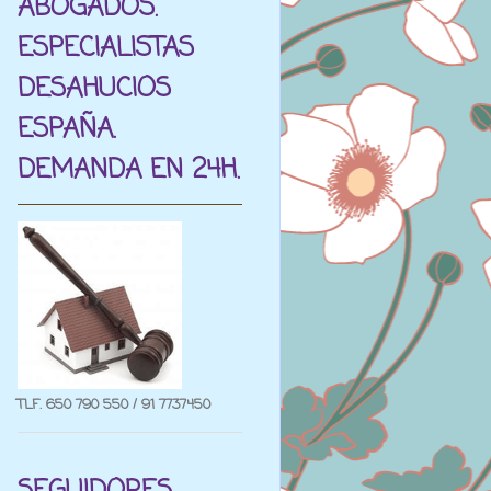
ABOGADOS.
ESPECIALISTAS
DESAHUCIOS
ESPAÑA.
DEMANDA EN 24H.
TLF. 650 790 550 / 91 7737450