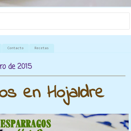
Contacto
Recetas
ro de 2015
os en Hojaldre