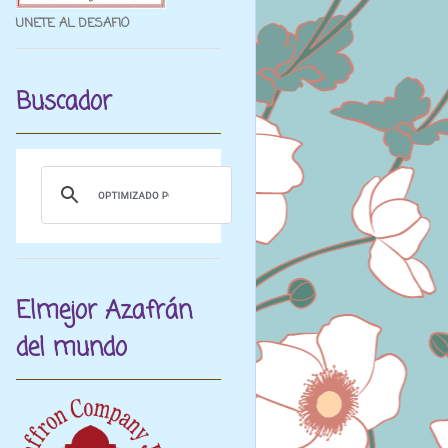
UNETE AL DESAFIO
Buscador
Elmejor Azafrán
del mundo