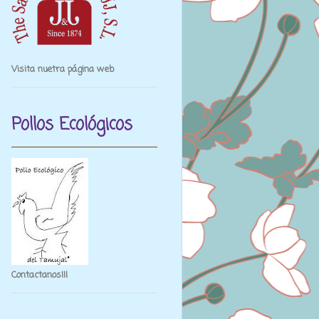
Visita nuetra página web
Pollos Ecológicos
Contactanos¡¡¡