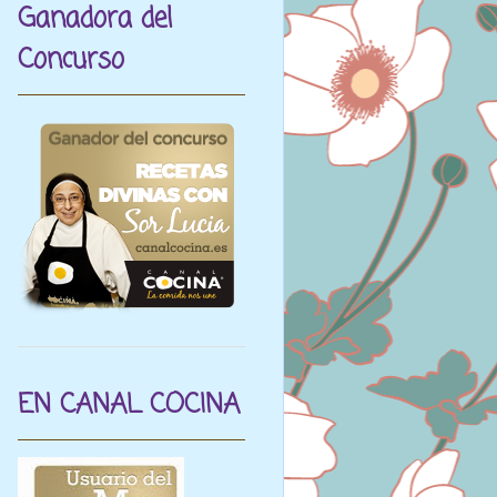
Ganadora del
Concurso
EN CANAL COCINA