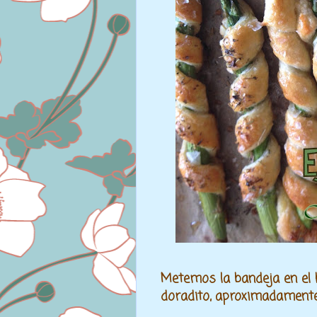
Metemos la bandeja en el 
doradito, aproximadament