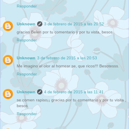
Responder
Unknown
3 de febrero de 2015 a las 20:52
gracias Belen por tu comentario y por tu vista, besos
Responder
Unknown
3 de febrero de 2015 a las 20:53
Me imagino el olor al hornear se, que ricos!!! Besotesss.
Responder
Unknown
4 de febrero de 2015 a las 11:41
se comen rapiso¡¡ gracias por tu comentario y por tu visita ,
besos
Responder