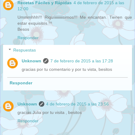
Recetas Fáciles y Rápidas
4 de febrero de 2015 a las
12:00
Ummmhhh!!! Riquíiiiiiiiiisimos!!! Me encantan. Tienen que
estar exquisitos.!!!
Besos
Responder
Respuestas
Unknown
7 de febrero de 2015 a las 17:28
gracias por tu comentario y por tu vista, besitos
Responder
Unknown
4 de febrero de 2015 a las 23:56
gracias Julia por tu visita , besitos
Responder