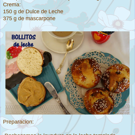
Crema:
150 g de Dulce de Leche
375 g de mascarpone
Preparacion: