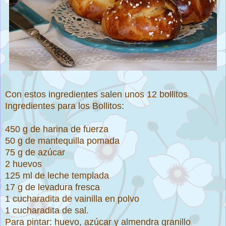
Con estos ingredientes salen unos 12 bollitos
Ingredientes para los Bollitos:
450 g de harina de fuerza
50 g de mantequilla pomada
75 g de azúcar
2 huevos
125 ml de leche templada
17 g de levadura fresca
1 cucharadita de vainilla en polvo
1 cucharadita de sal.
Para pintar: huevo, azúcar y almendra granillo