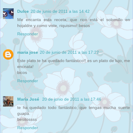
Dulce
20 de junio de 2011 a las 14:42
Me encanta esta receta, que rico está el solomillo en
hojaldre y como viste, riquisimo! besos
Responder
maria jose
20 de junio de 2011 a las 17:22
Este plato te ha quedado fantástico!! es un plato de lujo, me
encnata!
bicos
Responder
María José
20 de junio de 2011 a las 17:46
te ha quedado todo fantástico, que tengas mucha suerte
guapa.
besitossss
Responder