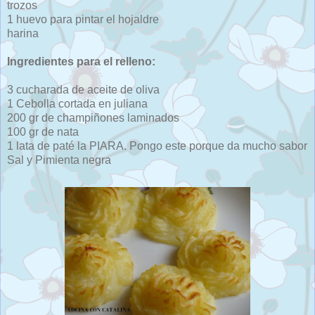
trozos
1 huevo para pintar el hojaldre
harina
Ingredientes para el relleno:
3 cucharada de aceite de oliva
1 Cebolla cortada en juliana
200 gr de champiñones laminados
100 gr de nata
1 lata de paté la PIARA. Pongo este porque da mucho sabor
Sal y Pimienta negra