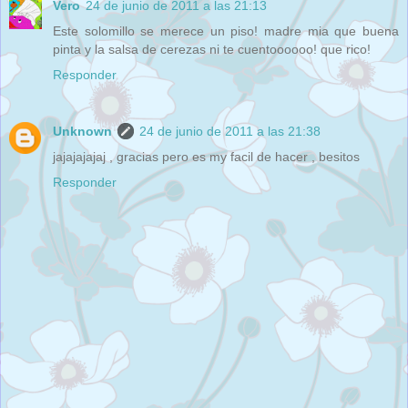
Vero
24 de junio de 2011 a las 21:13
Este solomillo se merece un piso! madre mia que buena
pinta y la salsa de cerezas ni te cuentoooooo! que rico!
Responder
Unknown
24 de junio de 2011 a las 21:38
jajajajajaj , gracias pero es my facil de hacer , besitos
Responder