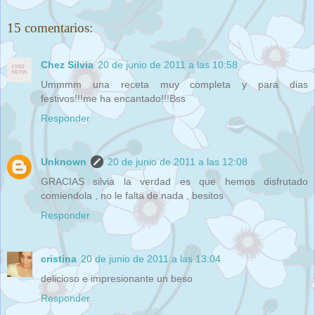
15 comentarios:
Chez Silvia
20 de junio de 2011 a las 10:58
Ummmm una receta muy completa y para dias
festivos!!!me ha encantado!!!Bss
Responder
Unknown
20 de junio de 2011 a las 12:08
GRACIAS silvia la verdad es que hemos disfrutado
comiendola , no le falta de nada , besitos
Responder
cristina
20 de junio de 2011 a las 13:04
delicioso e impresionante un beso
Responder