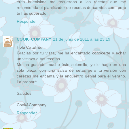
eres buenisima me recuerdas a las recetas que me
recomienda el planificador de recetas de carritus.com, pero
te has superado!
Responder
COOK+COMPANY
21 de junio de 2011 a las 23:19
Hola Catalina,
Gracias por tu visita, me ha encantado conocerte y echar
un vistazo a tus recetas.
Me ha gustado mucho éste solomillo, yo lo hago en una
sola pieza, con una salsa de setas pero tu versión con
cerezas me encanta y la encuentro genial para el verano.
La probaré.
Saludos
Cook&Company
Responder