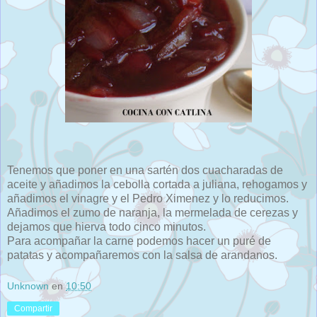
Tenemos que poner en una sartén dos cuacharadas de
aceite y añadimos la cebolla cortada a juliana, rehogamos y
añadimos el vinagre y el Pedro Ximenez y lo reducimos.
Añadimos el zumo de naranja, la mermelada de cerezas y
dejamos que hierva todo cinco minutos.
Para acompañar la carne podemos hacer un puré de
patatas y acompañaremos con la salsa de arandanos.
Unknown
en
10:50
Compartir