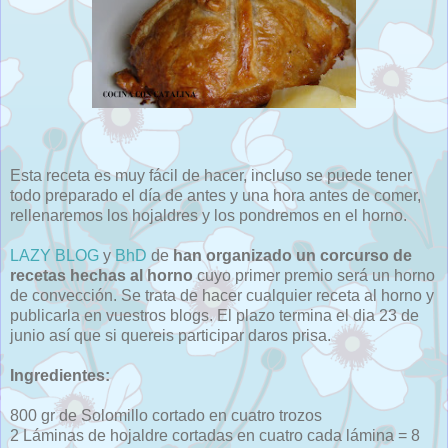
Esta receta es muy fácil de hacer, incluso se puede tener
todo preparado el día de antes y una hora antes de comer,
rellenaremos los hojaldres y los pondremos en el horno.
LAZY BLOG
y
BhD
de
han organizado un corcurso de
recetas hechas al horno
cuyo primer premio será un horno
de convección. Se trata de hacer cualquier receta al horno y
publicarla en vuestros blogs. El plazo termina el dia 23 de
junio así que si quereis participar daros prisa.
Ingredientes:
800 gr de Solomillo cortado en cuatro trozos
2 Láminas de hojaldre cortadas en cuatro cada lámina = 8