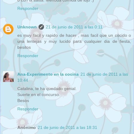
Responder
Unknown
21 de junio de 2011 a las 0:11
es muy facil y rapido de hacer , mas facil que un cocido o
una lentejas y muy lucido para cualquier dia de fiesta,
besitos
Responder
Ana-Experimento en la cocina
21 de junio de 2011 a las
10:44
Catalina, te ha quedado genial.
Suerte en el concurso.
Besos
Responder
Anónimo
21 de junio de 2011 a las 18:31