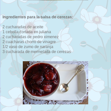
Ingredientes para la salsa de cerezas:
2 cucharadas de aceite
1 cebolla cortada en juliana
2 cucharadas de pedro ximenez
2 cuacharas chorro de vinagre
1/2 vaso de zumo de naranja
3 cucharada de mermelada de cerezas