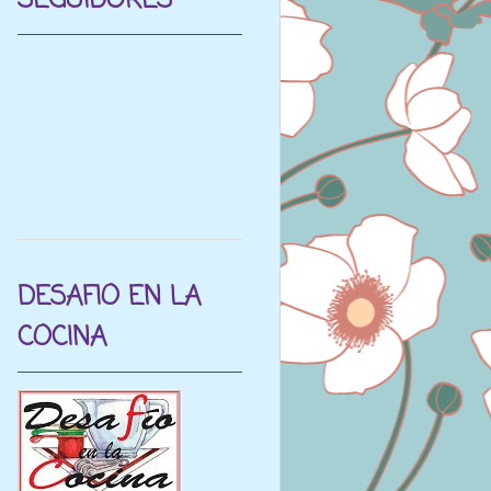
SEGUIDORES
DESAFIO EN LA
COCINA