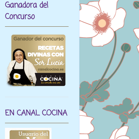
Ganadora del
Concurso
EN CANAL COCINA