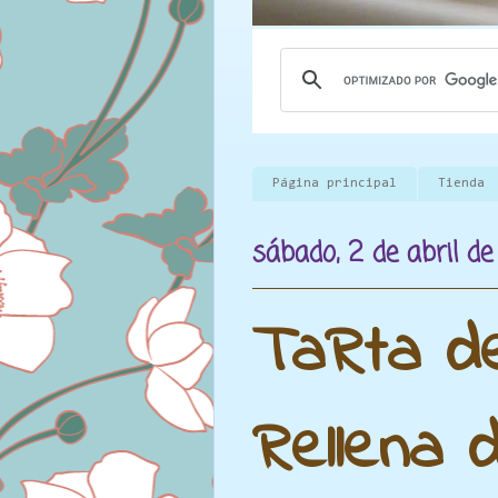
Página principal
Tienda
sábado, 2 de abril de
TaRta de
Rellena 