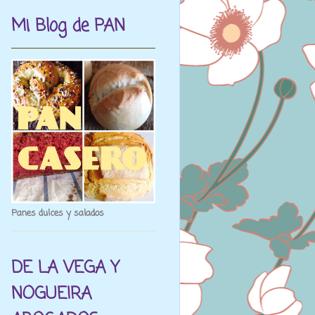
Mi Blog de PAN
Panes dulces y salados
DE LA VEGA Y
NOGUEIRA