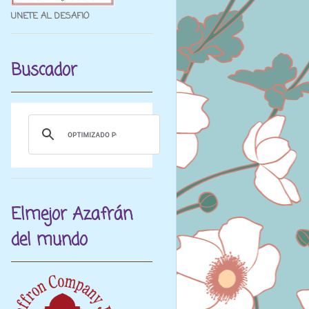
UNETE AL DESAFIO
Buscador
Elmejor Azafrán
del mundo