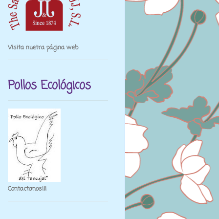
Visita nuetra página web
Pollos Ecológicos
Contactanos¡¡¡