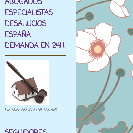
ABOGADOS.
ESPECIALISTAS
DESAHUCIOS
ESPAÑA.
DEMANDA EN 24H.
TLF. 650 790 550 / 91 7737450